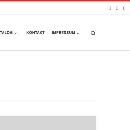
Search
ATALOG
KONTAKT
IMPRESSUM