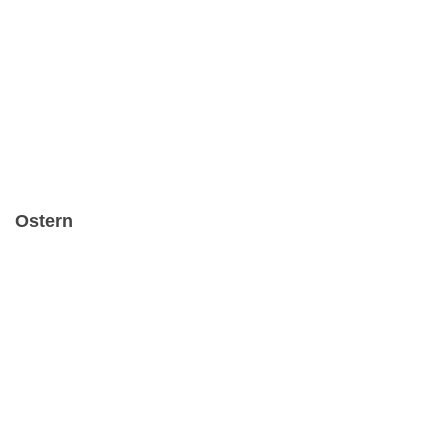
Ostern