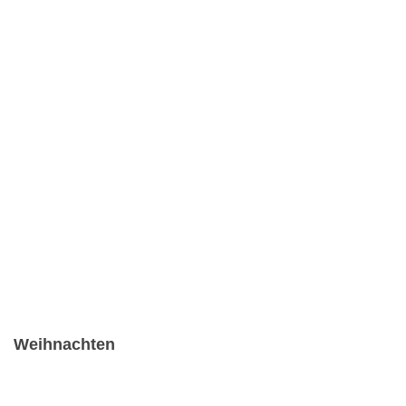
Weihnachten