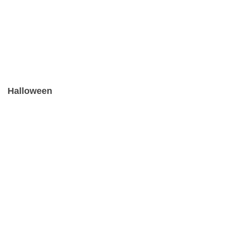
Halloween