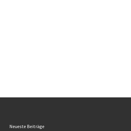
T34
Neueste Beiträge