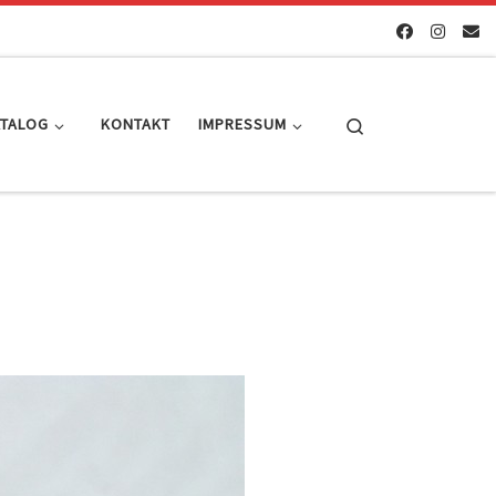
Search
ATALOG
KONTAKT
IMPRESSUM