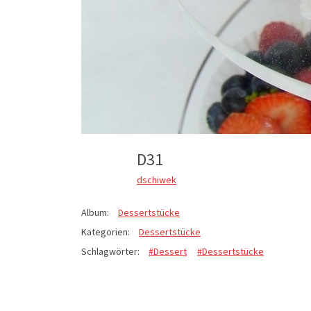
D31
dschiwek
Album:
Dessertstücke
Kategorien:
Dessertstücke
Schlagwörter:
#Dessert
#Dessertstücke