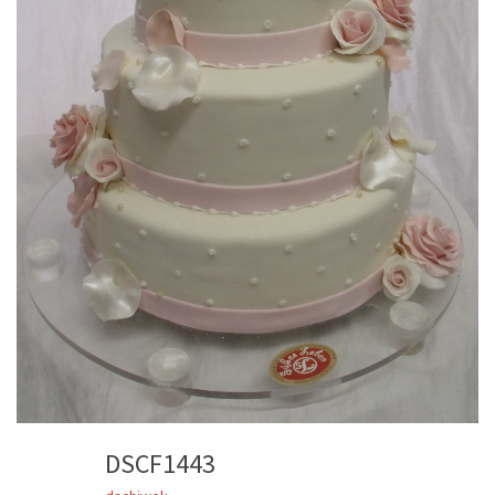
DSCF1443