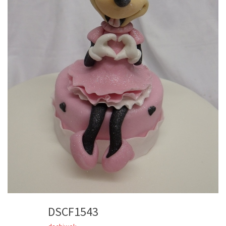
DSCF1543