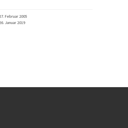
27. Februar 2005
26. Januar 2019