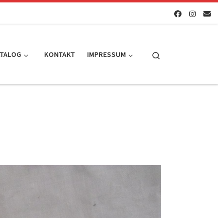
Search
ATALOG
KONTAKT
IMPRESSUM