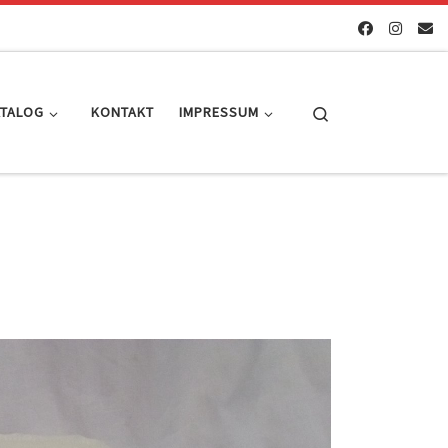
Search
ATALOG
KONTAKT
IMPRESSUM