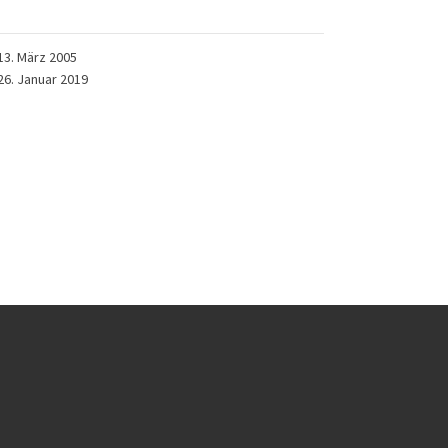
13. März 2005
26. Januar 2019