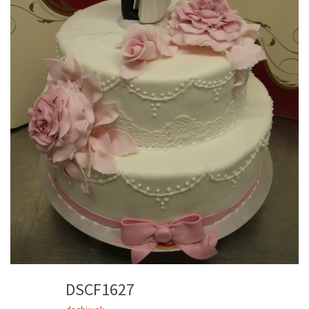
DSCF1627