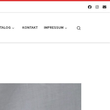
Search
ATALOG
KONTAKT
IMPRESSUM