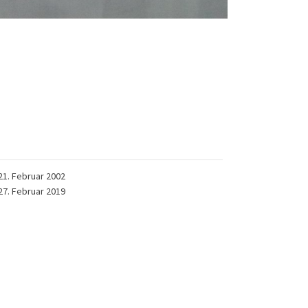
21. Februar 2002
27. Februar 2019