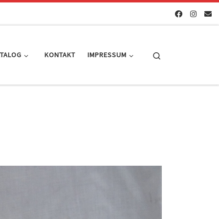
Search
ATALOG
KONTAKT
IMPRESSUM