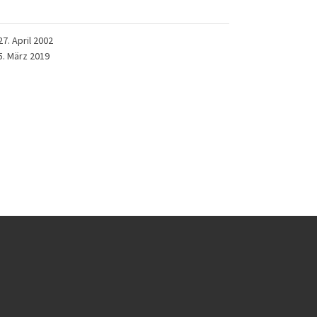
27. April 2002
5. März 2019