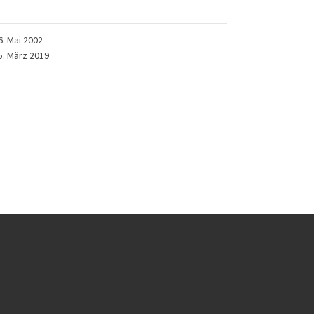
6. Mai 2002
5. März 2019