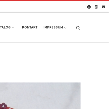
Search
ATALOG
KONTAKT
IMPRESSUM