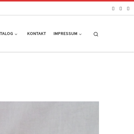
Search
ATALOG
KONTAKT
IMPRESSUM