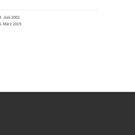
3. Juni 2002
5. März 2019