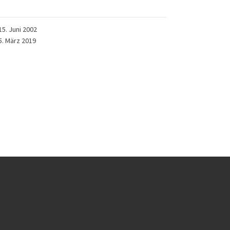
15. Juni 2002
5. März 2019