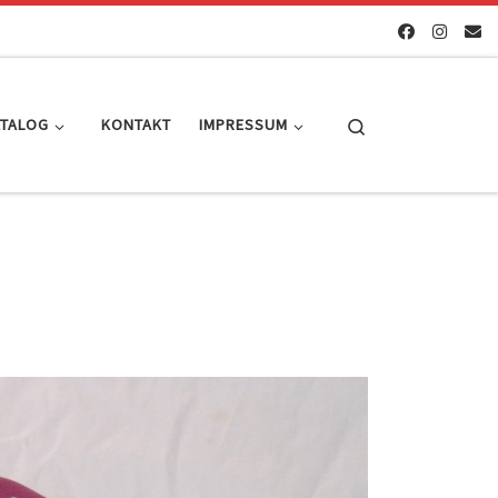
Search
ATALOG
KONTAKT
IMPRESSUM