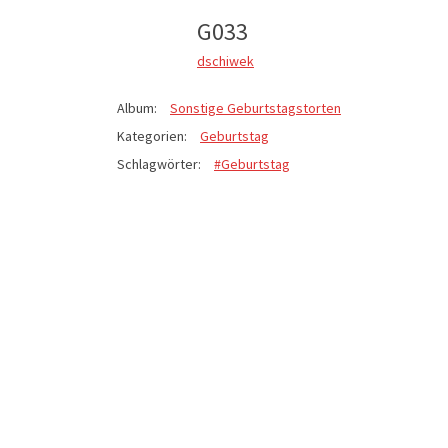
G033
dschiwek
Album:
Sonstige Geburtstagstorten
Kategorien:
Geburtstag
Schlagwörter:
#Geburtstag