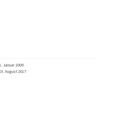
1. Januar 2009
15. August 2017