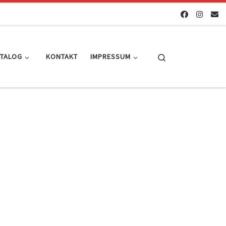
Search
ATALOG
KONTAKT
IMPRESSUM