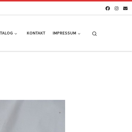
Search
ATALOG
KONTAKT
IMPRESSUM