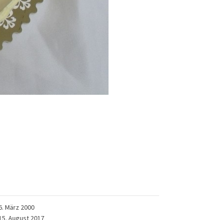
6. März 2000
15. August 2017