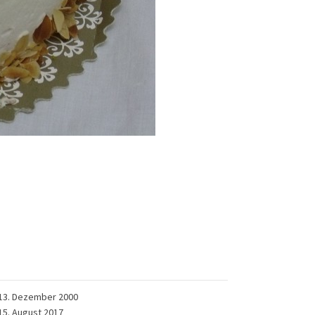
13. Dezember 2000
15. August 2017