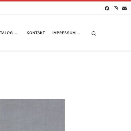
Search
ATALOG
KONTAKT
IMPRESSUM