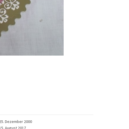
25. Dezember 2000
15. August 2017