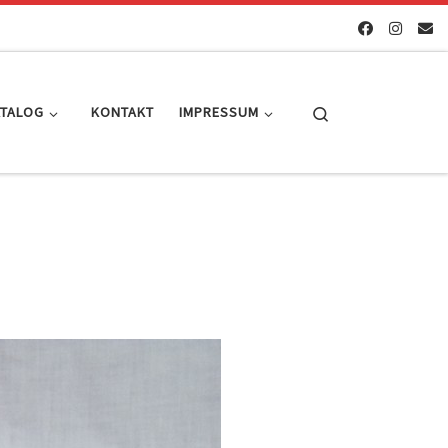
Search
ATALOG
KONTAKT
IMPRESSUM