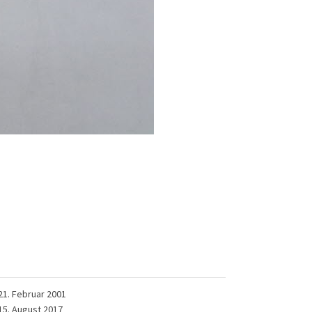
21. Februar 2001
15. August 2017