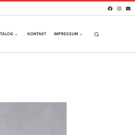
Search
ATALOG
KONTAKT
IMPRESSUM