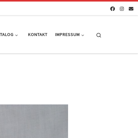
Search
ATALOG
KONTAKT
IMPRESSUM