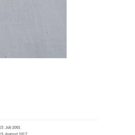
15. Juli 2001
15. August 2017