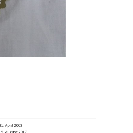
21. April 2002
15. August 2017