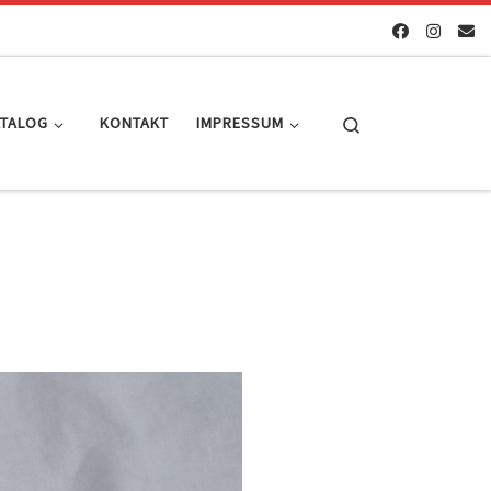
Search
ATALOG
KONTAKT
IMPRESSUM