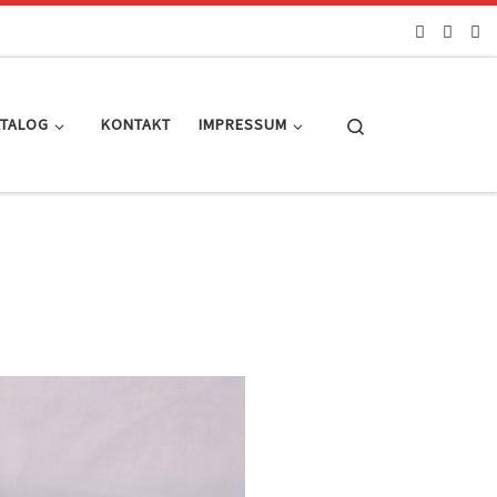
Search
ATALOG
KONTAKT
IMPRESSUM