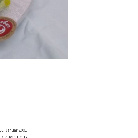
10. Januar 2001
15. August 2017