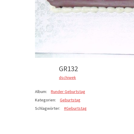
GR132
dschiwek
Album:
Runder Geburtstag
Kategorien:
Geburtstag
Schlagwörter:
#Geburtstag