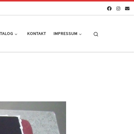
Search
ATALOG
KONTAKT
IMPRESSUM