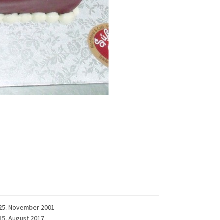
25. November 2001
15. August 2017