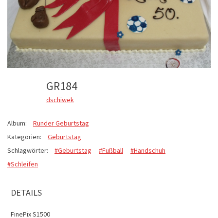
GR184
dschiwek
Album:
Runder Geburtstag
Kategorien:
Geburtstag
Schlagwörter:
#Geburtstag
#Fußball
#Handschuh
#Schleifen
DETAILS
FinePix S1500