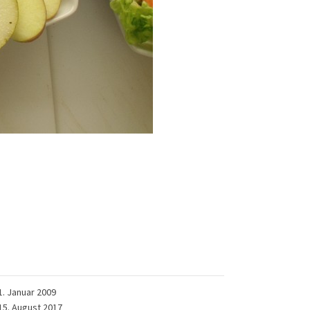
1. Januar 2009
15. August 2017