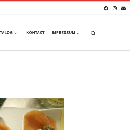
Search
ATALOG
KONTAKT
IMPRESSUM