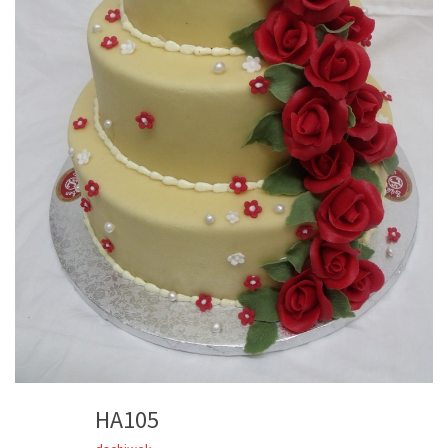
HA105