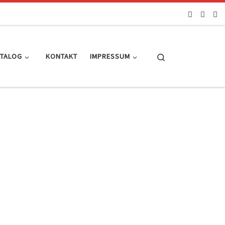
Search
ATALOG
KONTAKT
IMPRESSUM