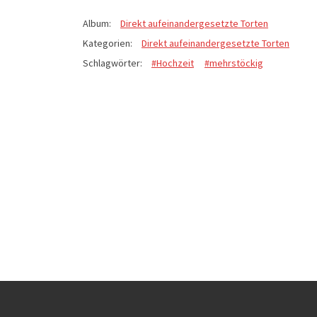
Album:
Direkt aufeinandergesetzte Torten
Kategorien:
Direkt aufeinandergesetzte Torten
Schlagwörter:
#Hochzeit
#mehrstöckig