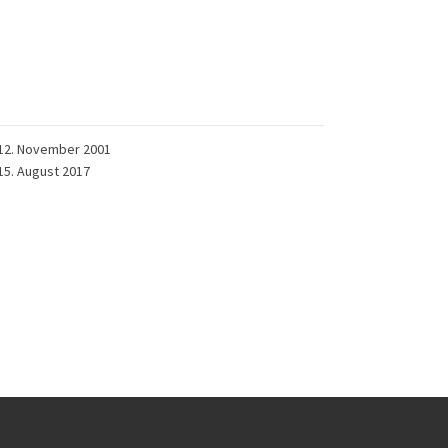
12. November 2001
15. August 2017