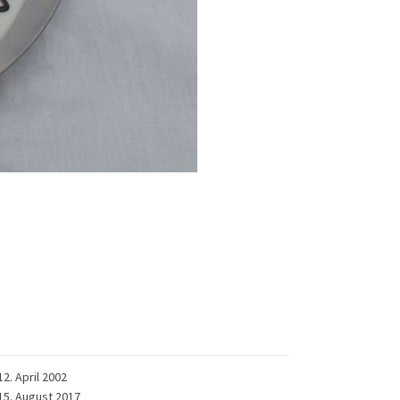
12. April 2002
15. August 2017