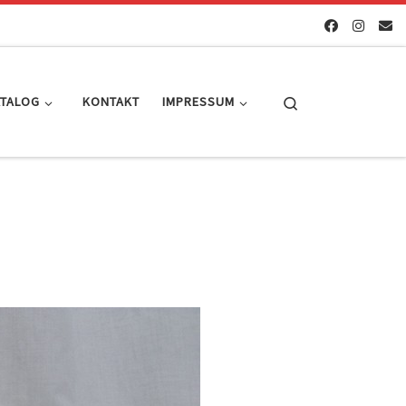
Search
ATALOG
KONTAKT
IMPRESSUM