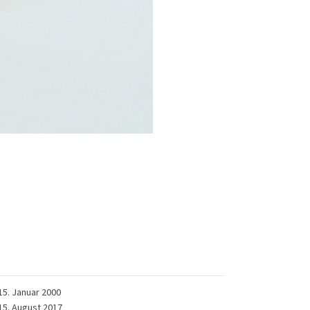
15. Januar 2000
15. August 2017