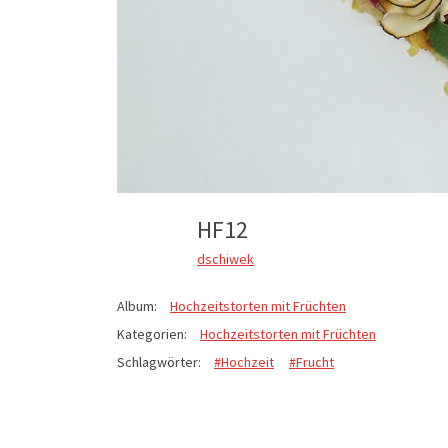
HF12
dschiwek
Album:
Hochzeitstorten mit Früchten
Kategorien:
Hochzeitstorten mit Früchten
Schlagwörter:
#Hochzeit
#Frucht