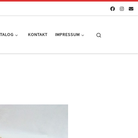
Search
ATALOG
KONTAKT
IMPRESSUM