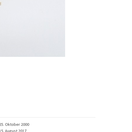
25. Oktober 2000
15. August 2017