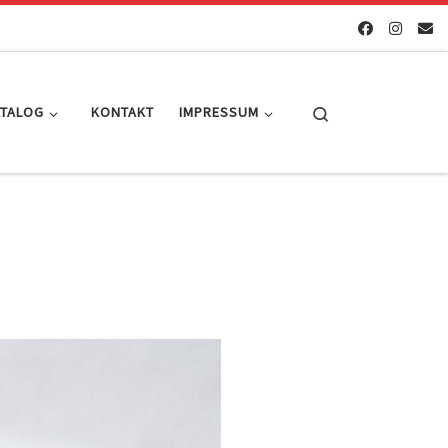
Search
ATALOG
KONTAKT
IMPRESSUM