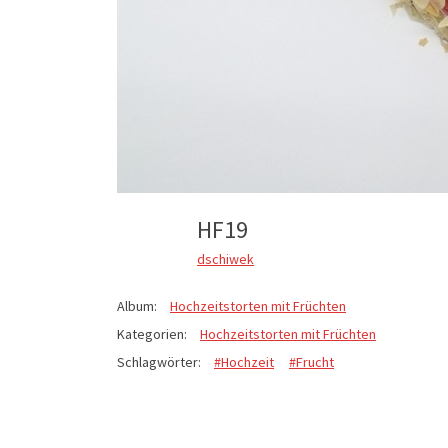
HF19
dschiwek
Album:
Hochzeitstorten mit Früchten
Kategorien:
Hochzeitstorten mit Früchten
Schlagwörter:
#Hochzeit
#Frucht