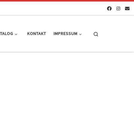
Search
ATALOG
KONTAKT
IMPRESSUM