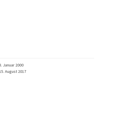
8. Januar 2000
15. August 2017