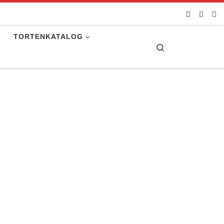
TORTENKATALOG
Search