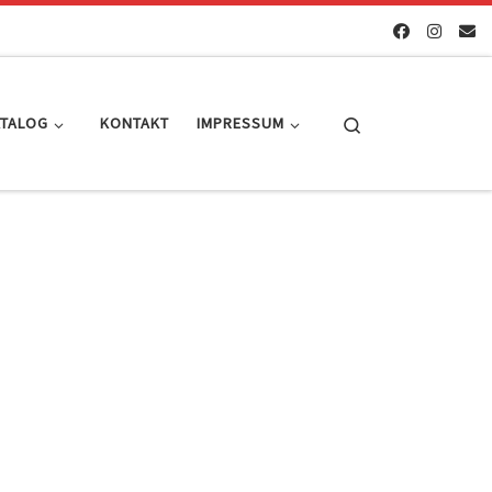
Search
ATALOG
KONTAKT
IMPRESSUM