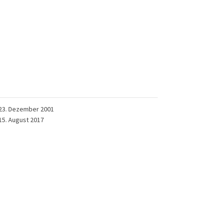
23. Dezember 2001
15. August 2017