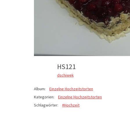
HS121
dschiwek
Album:
Einzelne Hochzeitstorten
Kategorien:
Einzelne Hochzeitstorten
Schlagwörter:
#Hochzeit