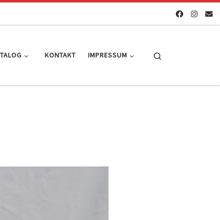
Search
ATALOG
KONTAKT
IMPRESSUM