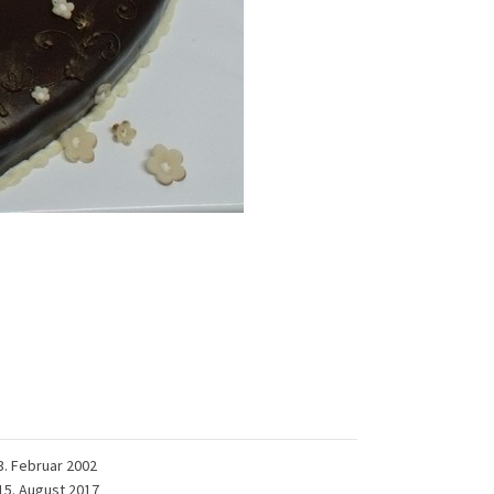
3. Februar 2002
15. August 2017