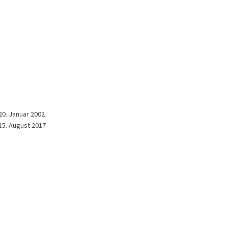
20. Januar 2002
15. August 2017