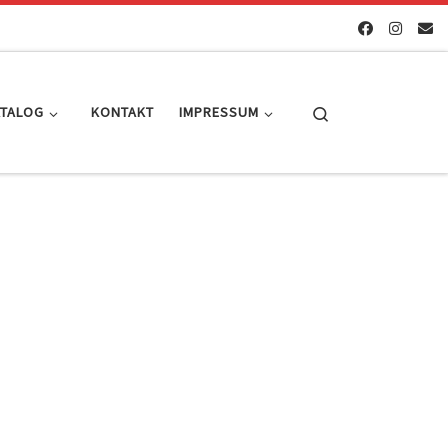
Search
ATALOG
KONTAKT
IMPRESSUM