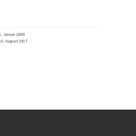
1. Januar 2009
15. August 2017