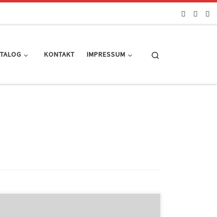
Search
ATALOG
KONTAKT
IMPRESSUM