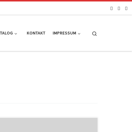
Search
ATALOG
KONTAKT
IMPRESSUM