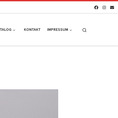
Search
ATALOG
KONTAKT
IMPRESSUM