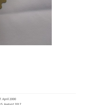
7. April 2000
15. August 2017