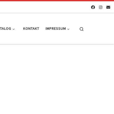
Search
ATALOG
KONTAKT
IMPRESSUM