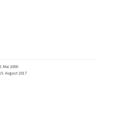
2. Mai 2000
15. August 2017