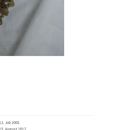
12. Juli 2001
15. August 2017