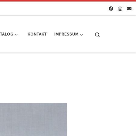
Search
ATALOG
KONTAKT
IMPRESSUM