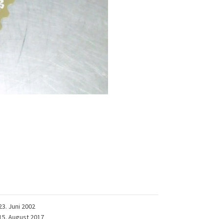
23. Juni 2002
15. August 2017