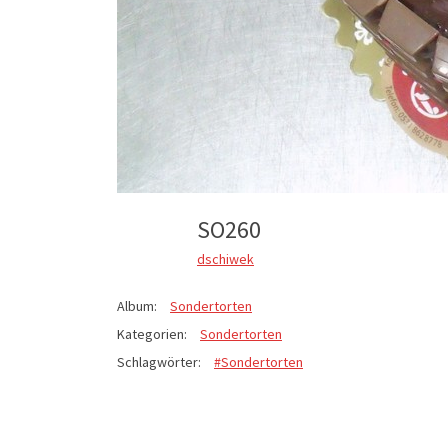
SO260
dschiwek
Album:
Sondertorten
Kategorien:
Sondertorten
Schlagwörter:
#Sondertorten