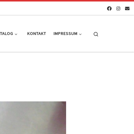
Search
ATALOG
KONTAKT
IMPRESSUM