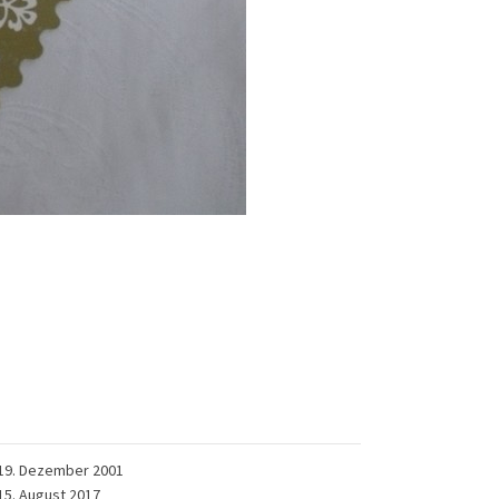
19. Dezember 2001
15. August 2017