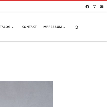
Search
ATALOG
KONTAKT
IMPRESSUM