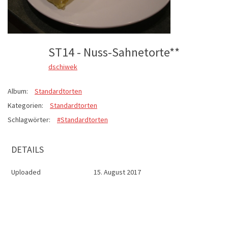
ST14 - Nuss-Sahnetorte**
dschiwek
Album:
Standardtorten
Kategorien:
Standardtorten
Schlagwörter:
#Standardtorten
DETAILS
Uploaded
15. August 2017