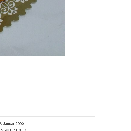
2. Januar 2000
15. August 2017