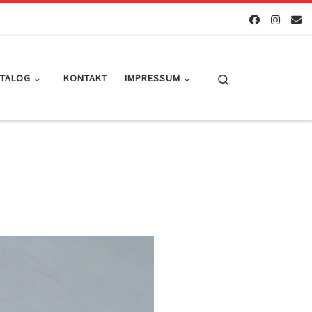
Search
ATALOG
KONTAKT
IMPRESSUM